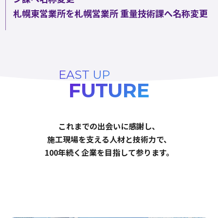
札幌東営業所を札幌営業所 重量技術課へ名称変更
EAST UP
FUTURE
これまでの出会いに感謝し、
施工現場を支える人材と技術力で、
100年続く企業を目指して参ります。