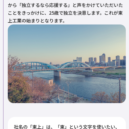
から「独立するなら応援する」と声をかけていただいた
ことをきっかけに、25歳で独立を決意します。これが東
上工業の始まりとなります。
社名の「東上」は、「東」という文字を使いたい、