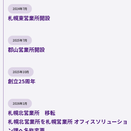
2024年7月
札幌東営業所開設
2025年7月
郡山営業所開設
2025年10月
創立25周年
2026年1月
札幌北営業所 移転
札幌北営業所を札幌営業所 オフィスソリューショ
ン課へ名称変更