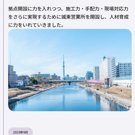
拠点開設に力を入れつつ、施工力・手配力・現場対応力
をさらに実現するために城東営業所を開設し、人材育成
に力をいれていきました。
2019年9月