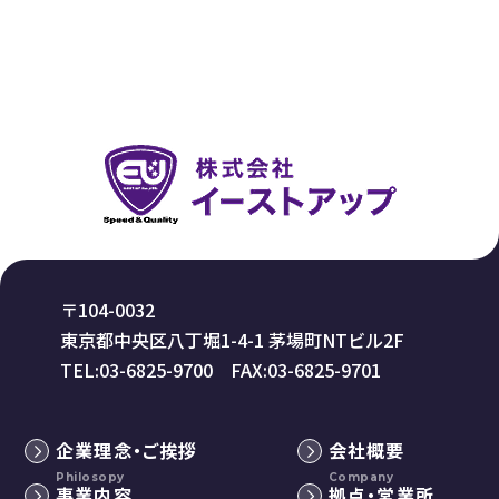
〒104-0032
東京都中央区八丁堀1-4-1 茅場町NTビル2F
TEL:03-6825-9700 FAX:03-6825-9701
企業理念・ご挨拶
会社概要
Philosopy
Company
事業内容
拠点・営業所