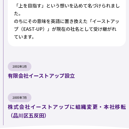
「上を目指す」という想いを込めて名づけられまし
た。
のちにその意味を英語に置き換えた「イーストアッ
プ（EAST-UP）」が現在の社名として受け継がれ
ています。
2002年1月
有限会社イーストアップ設立
2005年7月
株式会社イーストアップに組織変更・本社移転
（品川区五反田）