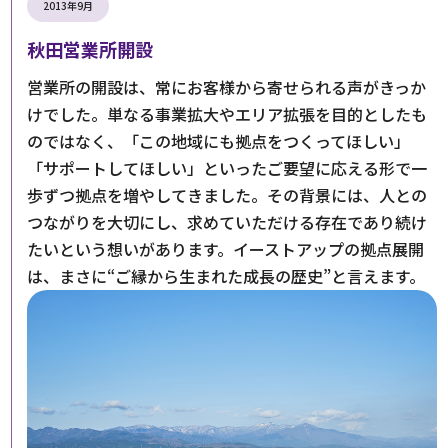
2013年9月
秋田営業所開設
営業所の開設は、常にお客様から寄せられる声がきっか
けでした。単なる事業拡大やエリア拡張を目的としたも
のではなく、「この地域にも拠点をつくってほしい」
「サポートしてほしい」といったご要望に応える形で一
歩ずつ拠点を増やしてきました。その背景には、人との
つながりを大切にし、求めていただける存在であり続け
たいという想いがあります。イーストアップの拠点展開
は、まさに“ご縁から生まれた成長の歴史”と言えます。