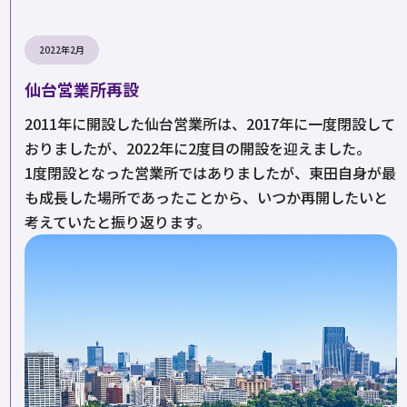
2022年2月
仙台営業所再設
2011年に開設した仙台営業所は、2017年に一度閉設して
おりましたが、2022年に2度目の開設を迎えました。
1度閉設となった営業所ではありましたが、東田自身が最
も成長した場所であったことから、いつか再開したいと
考えていたと振り返ります。