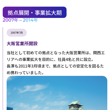
拠点展開・事業拡大期
2007年～2014年
2007年7月
大阪営業所開設
当社として初めての拠点となった大阪営業所は、関西エ
リアへの事業拡大を目的に、社員4名と共に設立。
長澤も2011年3月頃まで、拠点としての安定化を図るた
め携わっていました。