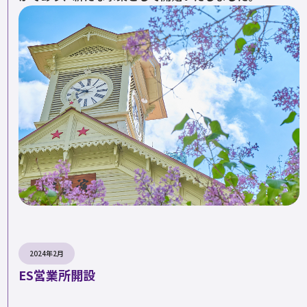
2024年2月
ES営業所開設