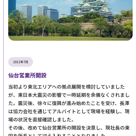
2011年7月
仙台営業所開設
当初より東北エリアへの拠点展開を検討していました
が、東日本大震災の影響で一時延期を余儀なくされまし
た。震災後、徐々に復興が進み始めたことを受け、長澤
は協力会社を通じてアルバイトとして現場を経験し、現
場の状況を直接確認しました。
その後、改めて仙台営業所の開設を決意し、現社長の東
田を所長として迎え入れることとなりました。