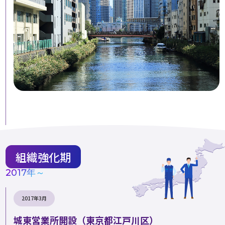
組織強化期
2017年～
2017年3月
城東営業所開設（東京都江戸川区）