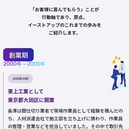
「お客様に喜んでもらう」ことが
行動軸であり、原点。
イーストアップのこれまでの歩みを
ご紹介します。
創業期
2000年～2005年
2000年10月
東上工業として
東京都大田区に開業
長澤は間仕切り業者で現場作業員として経験を積んだの
ち、人材派遣会社で施工部を立ち上げに携わり、作業員
の管理・営業などを担当していました。その中で取引先