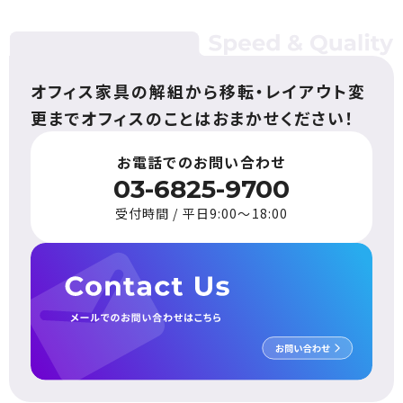
オフィス家具の解組から
移転・レイアウト変
更まで
オフィスのことはおまかせください！
お電話でのお問い合わせ
03-6825-9700
受付時間 / 平日9:00〜18:00