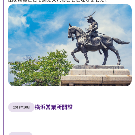
横浜営業所開設
2012年10月