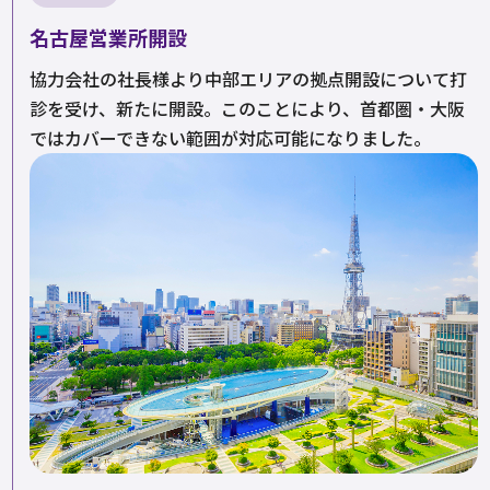
名古屋営業所開設
協力会社の社長様より中部エリアの拠点開設について打
診を受け、新たに開設。このことにより、首都圏・大阪
ではカバーできない範囲が対応可能になりました。