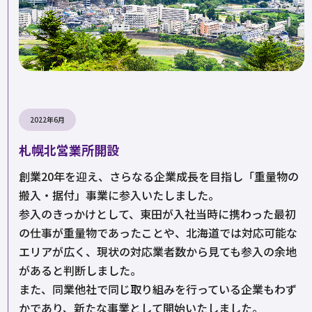
2022年6月
札幌北営業所開設
創業20年を迎え、さらなる企業成長を目指し「重量物の
搬入・据付」事業に参入いたしました。
参入のきっかけとして、東田が入社当時に携わった最初
の仕事が重量物であったことや、北海道では対応可能な
エリアが広く、現状の対応業者数から見ても参入の余地
があると判断しました。
また、同業他社で同じ取り組みを行っている企業もわず
かであり、新たな事業として開始いたしました。