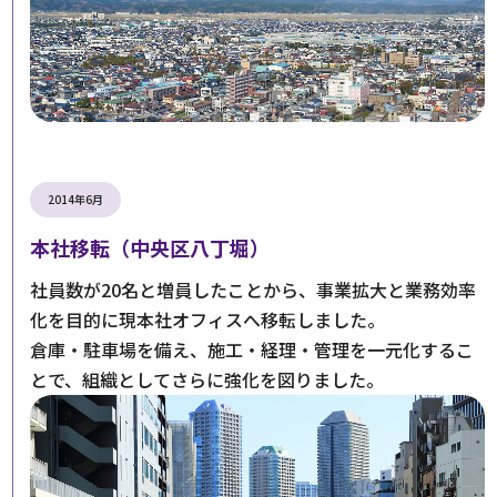
2014年6月
本社移転（中央区八丁堀）
社員数が20名と増員したことから、事業拡大と業務効率
化を目的に現本社オフィスへ移転しました。
倉庫・駐車場を備え、施工・経理・管理を一元化するこ
とで、組織としてさらに強化を図りました。