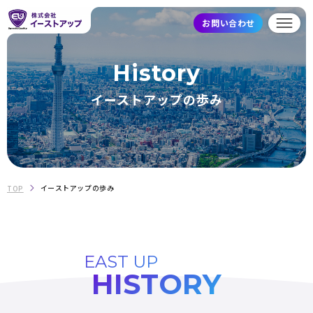
お問い合わせ
History
イーストアップの歩み
イーストアップの歩み
TOP
EAST UP
HISTORY