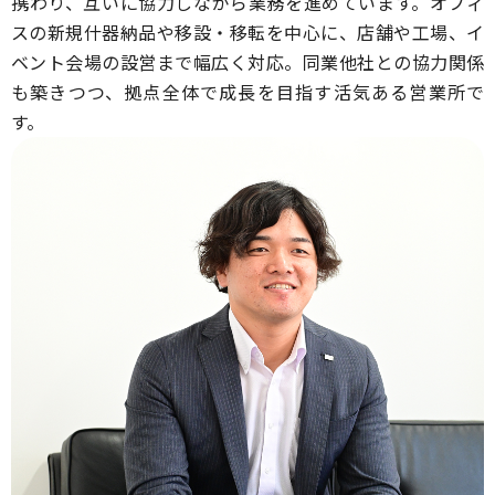
携わり、互いに協力しながら業務を進めています。オフィ
スの新規什器納品や移設・移転を中心に、店舗や工場、イ
ベント会場の設営まで幅広く対応。同業他社との協力関係
も築きつつ、拠点全体で成長を目指す活気ある営業所で
す。