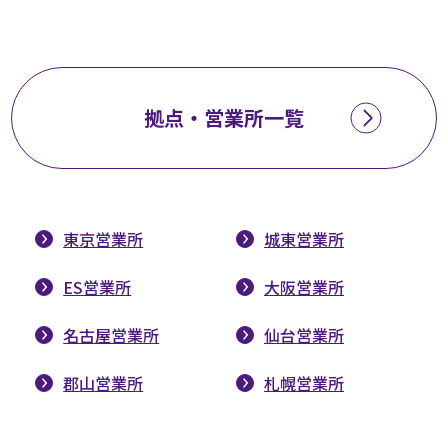
拠点・営業所一覧
東京営業所
城東営業所
ES営業所
大阪営業所
名古屋営業所
仙台営業所
郡山営業所
札幌営業所