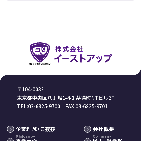
〒104-0032
東京都中央区八丁堀1-4-1 茅場町NTビル2F
TEL:03-6825-9700 FAX:03-6825-9701
企業理念・ご挨拶
会社概要
Philosopy
Company