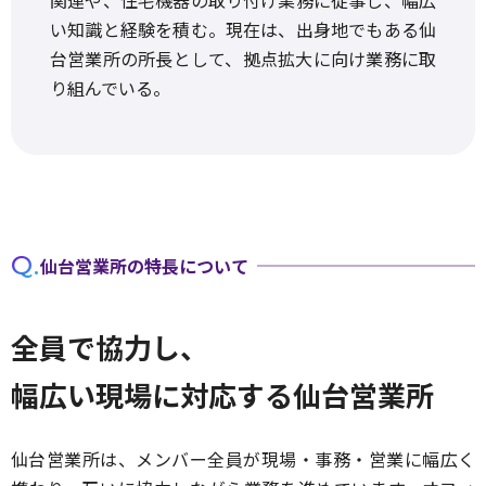
関連や、住宅機器の取り付け業務に従事し、幅広
い知識と経験を積む。現在は、出身地でもある仙
台営業所の所長として、拠点拡大に向け業務に取
り組んでいる。
Q.
仙台営業所の特長について
全員で協力し、
幅広い現場に対応する仙台営業所
仙台営業所は、メンバー全員が現場・事務・営業に幅広く