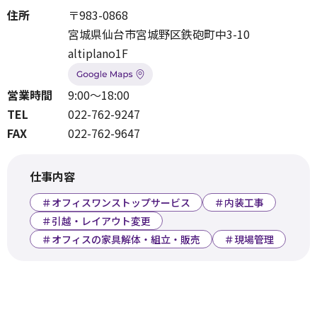
住所
〒983-0868
宮城県仙台市宮城野区鉄砲町中3-10
altiplano1F
営業時間
9:00〜18:00
TEL
022-762-9247
FAX
022-762-9647
仕事内容
＃オフィスワンストップサービス
＃内装工事
＃引越・レイアウト変更
＃オフィスの家具解体・組立・販売
＃現場管理