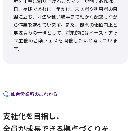
境を丁寧に創り上げることです。短期であれば一
日、長期であれば一年かけ、来訪者や利用者の目
線に立ち、寸法や使い勝手まで細かく配慮しなが
ら作業を進めています。また、拠点の価値向上と
地域貢献の一環として、将来的にはイーストアッ
プ主催の音楽フェスを開催したいと考えていま
す。
Q.
仙台営業所のこれから
支社化を目指し、
全員が成長できる拠点づくりを