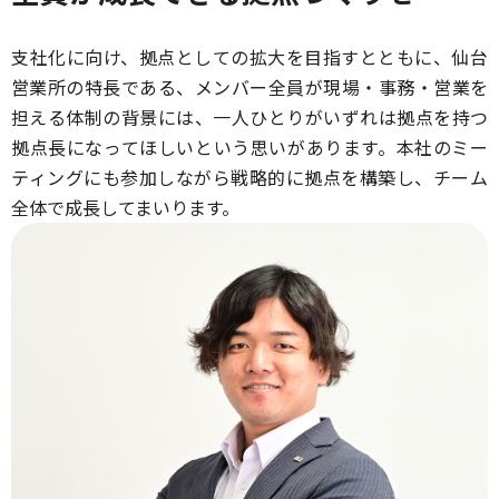
支社化に向け、拠点としての拡大を目指すとともに、仙台
営業所の特長である、メンバー全員が現場・事務・営業を
担える体制の背景には、一人ひとりがいずれは拠点を持つ
拠点長になってほしいという思いがあります。本社のミー
ティングにも参加しながら戦略的に拠点を構築し、チーム
全体で成長してまいります。