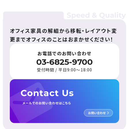
オフィス家具の解組から
移転・レイアウト変
更まで
オフィスのことはおまかせください！
お電話でのお問い合わせ
03-6825-9700
受付時間 / 平日9:00〜18:00