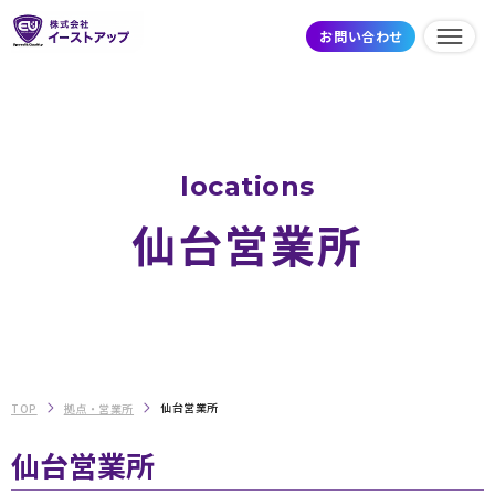
お問い合わせ
locations
仙台営業所
仙台営業所
TOP
拠点・営業所
仙台営業所