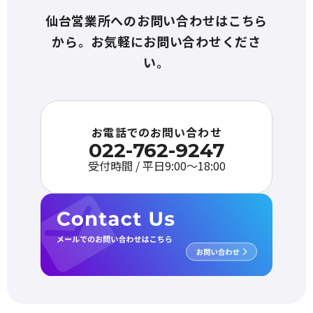
仙台営業所へのお問い合わせはこちら
から。お気軽にお問い合わせくださ
い。
お電話でのお問い合わせ
022-762-9247
受付時間 / 平日9:00〜18:00