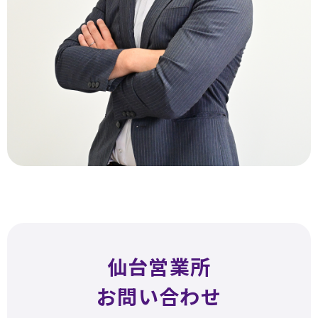
仙台営業所
お問い合わせ