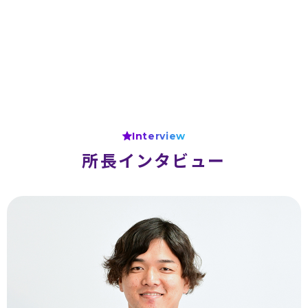
Interview
所長インタビュー