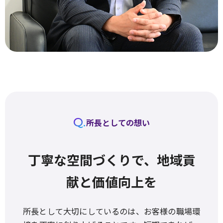
Q.
所長としての想い
丁寧な空間づくりで、地域貢
献と価値向上を
所長として大切にしているのは、お客様の職場環